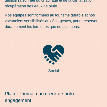
gestion raisonnée du chauffage et de la climatisation,
récupération des eaux de pluie.
Nos équipes sont formées au tourisme durable et nos
vacanciers sensibilisés aux éco-gestes, pour préserver
durablement les territoires que nous aimons.
Social
Placer l’humain au cœur de notre
engagement