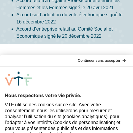
Accord relatif à l’Egalité Professionnelle entre les
Hommes et les Femmes signé le 20 avril 2021
Accord sur l’adoption du vote électronique signé le
16 décembre 2022
Accord d’entreprise relatif au Comité Social et
Economique signé le 20 décembre 2022
Partenaires :