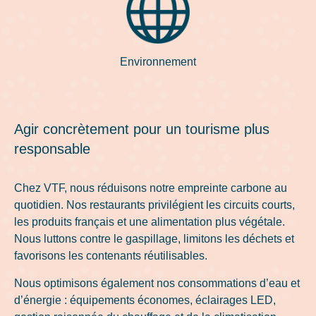
Environnement
Agir concrètement pour un tourisme plus
responsable
Chez VTF, nous réduisons notre empreinte carbone au
quotidien. Nos restaurants privilégient les circuits courts,
les produits français et une alimentation plus végétale.
Nous luttons contre le gaspillage, limitons les déchets et
favorisons les contenants réutilisables.
Nous optimisons également nos consommations d’eau et
d’énergie : équipements économes, éclairages LED,