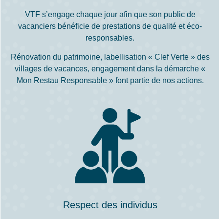
VTF s’engage chaque jour afin que son public de
vacanciers bénéficie de prestations de qualité et éco-
responsables.
Rénovation du patrimoine, labellisation « Clef Verte » des
villages de vacances, engagement dans la démarche «
Mon Restau Responsable » font partie de nos actions.
Respect des individus