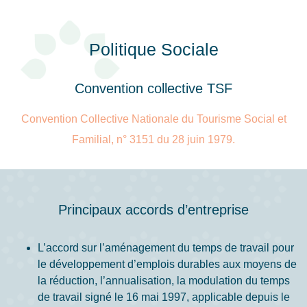
Politique Sociale
Convention collective TSF
Convention Collective Nationale du Tourisme Social et
Familial, n° 3151 du 28 juin 1979.
Principaux accords d’entreprise
L’accord sur l’aménagement du temps de travail pour
le développement d’emplois durables aux moyens de
la réduction, l’annualisation, la modulation du temps
de travail signé le 16 mai 1997, applicable depuis le