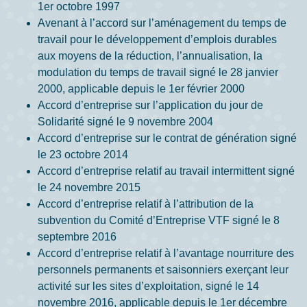
1er octobre 1997
Avenant à l’accord sur l’aménagement du temps de
travail pour le développement d’emplois durables
aux moyens de la réduction, l’annualisation, la
modulation du temps de travail signé le 28 janvier
2000, applicable depuis le 1er février 2000
Accord d’entreprise sur l’application du jour de
Solidarité signé le 9 novembre 2004
Accord d’entreprise sur le contrat de génération signé
le 23 octobre 2014
Accord d’entreprise relatif au travail intermittent signé
le 24 novembre 2015
Accord d’entreprise relatif à l’attribution de la
subvention du Comité d’Entreprise VTF signé le 8
septembre 2016
Accord d’entreprise relatif à l’avantage nourriture des
personnels permanents et saisonniers exerçant leur
activité sur les sites d’exploitation, signé le 14
novembre 2016, applicable depuis le 1er décembre