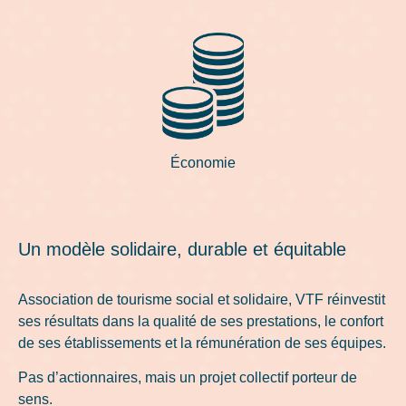
Économie
Un modèle solidaire, durable et équitable
Association de tourisme social et solidaire, VTF réinvestit
ses résultats dans la qualité de ses prestations, le confort
de ses établissements et la rémunération de ses équipes.
Pas d’actionnaires, mais un projet collectif porteur de
sens.