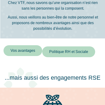
Chez VTF, nous savons qu’une organisation n’est rien
sans les personnes qui la composent.
Aussi, nous veillons au bien-être de notre personnel et
proposons de nombreux avantages ainsi que des
possibilités d’évolution.
Vos avantages
Politique RH et Sociale
...mais aussi des engagements RSE