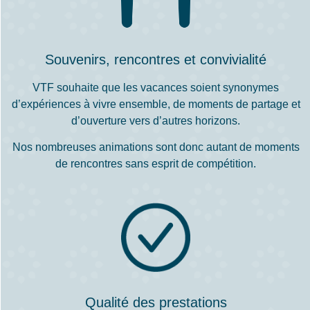
Souvenirs, rencontres et convivialité
VTF souhaite que les vacances soient synonymes
d’expériences à vivre ensemble, de moments de partage et
d’ouverture vers d’autres horizons.
Nos nombreuses animations sont donc autant de moments
de rencontres sans esprit de compétition.
Qualité des prestations