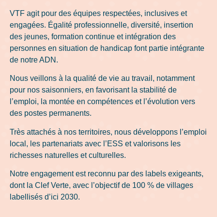
VTF agit pour des équipes respectées, inclusives et
engagées. Égalité professionnelle, diversité, insertion
des jeunes, formation continue et intégration des
personnes en situation de handicap font partie intégrante
de notre ADN.
Nous veillons à la qualité de vie au travail, notamment
pour nos saisonniers, en favorisant la stabilité de
l’emploi, la montée en compétences et l’évolution vers
des postes permanents.
Très attachés à nos territoires, nous développons l’emploi
local, les partenariats avec l’ESS et valorisons les
richesses naturelles et culturelles.
Notre engagement est reconnu par des labels exigeants,
dont la Clef Verte, avec l’objectif de 100 % de villages
labellisés d’ici 2030.