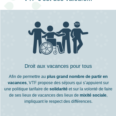
Droit aux vacances pour tous
Afin de permettre au
plus grand nombre de partir en
vacances
, VTF propose des séjours qui s’appuient sur
une politique tarifaire de
solidarité
et sur la volonté de faire
de ses lieux de vacances des lieux de
mixité sociale
,
impliquant le respect des différences.