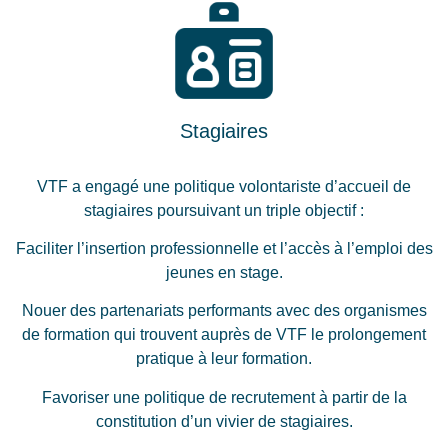
Stagiaires
VTF a engagé une politique volontariste d’accueil de
stagiaires poursuivant un triple objectif :
Faciliter l’insertion professionnelle et l’accès à l’emploi des
jeunes en stage.
Nouer des partenariats performants avec des organismes
de formation qui trouvent auprès de VTF le prolongement
pratique à leur formation.
Favoriser une politique de recrutement à partir de la
constitution d’un vivier de stagiaires.