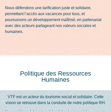
Nous défendons une tarification juste et solidaire,
permettant l’accès aux vacances pour tous, et
poursuivons un développement maîtrisé, en partenariat
avec des acteurs partageant nos valeurs sociales et
humaines.
Politique des Ressources
Humaines
VTF est un acteur du tourisme social et solidaire. Cette
vision se retrouve dans la conduite de notre politique RH.