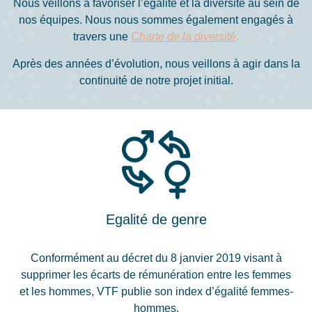
Nous veillons à favoriser l’égalité et la diversité au sein de
nos équipes. Nous nous sommes également engagés à
travers une
Charte de la diversité
.
Après des années d’évolution, nous veillons à agir dans la
continuité de notre projet initial.
Egalité de genre
Conformément au décret du 8 janvier 2019 visant à
supprimer les écarts de rémunération entre les femmes
et les hommes, VTF publie son index d’égalité femmes-
hommes.