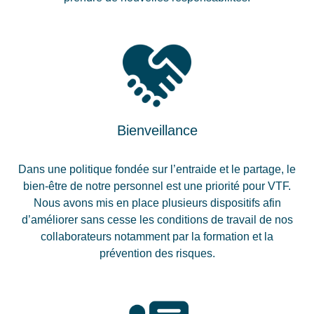
Bienveillance
Dans une politique fondée sur l’entraide et le partage, le
bien-être de notre personnel est une priorité pour VTF.
Nous avons mis en place plusieurs dispositifs afin
d’améliorer sans cesse les conditions de travail de nos
collaborateurs notamment par la formation et la
prévention des risques.