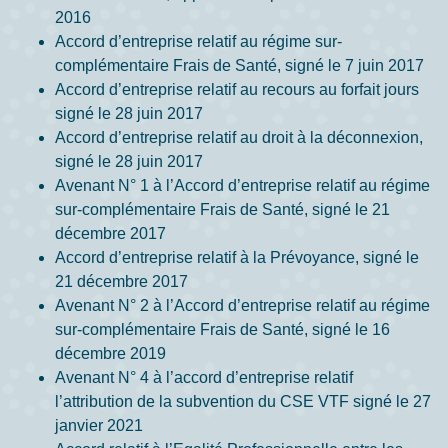
2016
Accord d’entreprise relatif au régime sur-
complémentaire Frais de Santé, signé le 7 juin 2017
Accord d’entreprise relatif au recours au forfait jours
signé le 28 juin 2017
Accord d’entreprise relatif au droit à la déconnexion,
signé le 28 juin 2017
Avenant N° 1 à l’Accord d’entreprise relatif au régime
sur-complémentaire Frais de Santé, signé le 21
décembre 2017
Accord d’entreprise relatif à la Prévoyance, signé le
21 décembre 2017
Avenant N° 2 à l’Accord d’entreprise relatif au régime
sur-complémentaire Frais de Santé, signé le 16
décembre 2019
Avenant N° 4 à l’accord d’entreprise relatif
l’attribution de la subvention du CSE VTF signé le 27
janvier 2021