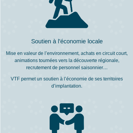
Soutien à l’économie locale
Mise en valeur de l’environnement, achats en circuit court,
animations tournées vers la découverte régionale,
recrutement de personnel saisonnier…
VTF permet un soutien à l’économie de ses territoires
d’implantation.