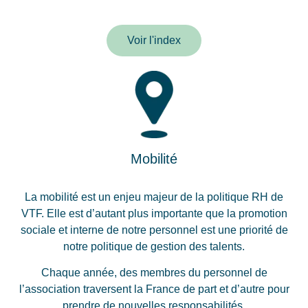
Voir l'index
Mobilité
La mobilité est un enjeu majeur de la politique RH de
VTF. Elle est d’autant plus importante que la promotion
sociale et interne de notre personnel est une priorité de
notre politique de gestion des talents.
Chaque année, des membres du personnel de
l’association traversent la France de part et d’autre pour
prendre de nouvelles responsabilités.