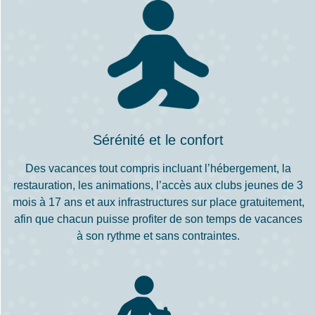
Sérénité et le confort
Des vacances tout compris incluant l’hébergement, la
restauration, les animations, l’accès aux clubs jeunes de 3
mois à 17 ans et aux infrastructures sur place gratuitement,
afin que chacun puisse profiter de son temps de vacances
à son rythme et sans contraintes.