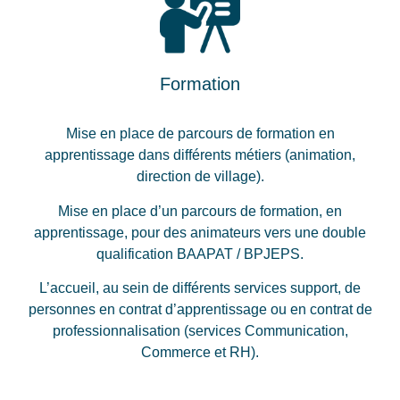
Formation
Mise en place de parcours de formation en
apprentissage dans différents métiers (animation,
direction de village).
Mise en place d’un parcours de formation, en
apprentissage, pour des animateurs vers une double
qualification BAAPAT / BPJEPS.
L’accueil, au sein de différents services support, de
personnes en contrat d’apprentissage ou en contrat de
professionnalisation (services Communication,
Commerce et RH).